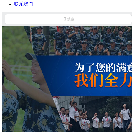
联系我们

搜索