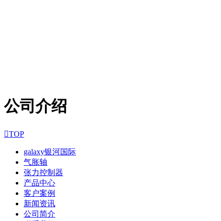
公司介绍

TOP
galaxy银河国际
气胀轴
张力控制器
产品中心
客户案例
新闻资讯
公司简介