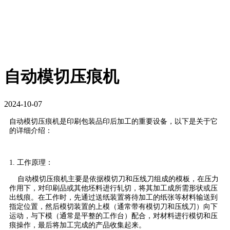
自动模切压痕机
2024-10-07
自动模切压痕机是印刷包装品印后加工的重要设备，以下是关于它
的详细介绍：
1. 工作原理：
自动模切压痕机主要是依据模切刀和压线刀组成的模板，在压力
作用下，对印刷品或其他坯料进行轧切，将其加工成所需形状或压
出线痕。在工作时，先通过送纸装置将待加工的纸张等材料输送到
指定位置，然后模切装置的上模（通常带有模切刀和压线刀）向下
运动，与下模（通常是平整的工作台）配合，对材料进行模切和压
痕操作，最后将加工完成的产品收集起来。