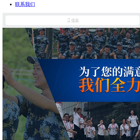
联系我们

搜索