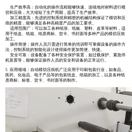
生产效率高：自动化的操作流程能够快速、连续地对材料进行模
切和压痕，大大缩短了生产周期，提高了生产效率。
加工精度高：先进的控制系统和精密的机械结构保证了模切和压
痕的精度，能够满足各种高精度产品的加工要求。
适用范围广：可以加工各种纸张、纸板、塑料、皮革等材料，适
用于纸盒、纸箱、纸质商标、贺卡、书封面等多种产品的模切压痕
加工。
操作简便：操作人员只需进行简单的培训即可掌握设备的操作方
法，控制系统的智能化设计使得操作更加简便、快捷。
安全可靠：设备配备了各种安全保护装置，如过载保护、紧急停
机装置等，能够保证操作人员的安全和设备的正常运行。
5. 应用领域：自动模切压痕机广泛应用于印刷包装行业，如食品、
医药、化妆品、电子产品等的包装纸盒、纸箱的加工，以及各种纸
质商标、标签、贺卡、书封面等的制作。