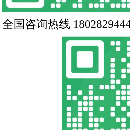
全国咨询热线
180282944