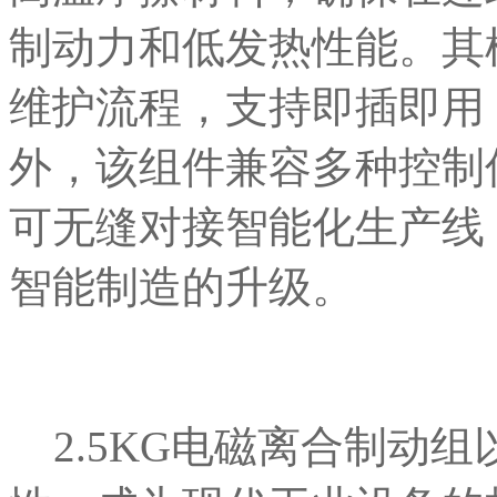
制动力和低发热性能。其
维护流程，支持即插即用
外，该组件兼容多种控制
可无缝对接智能化生产线
智能制造的升级。
2.5KG电磁离合制动