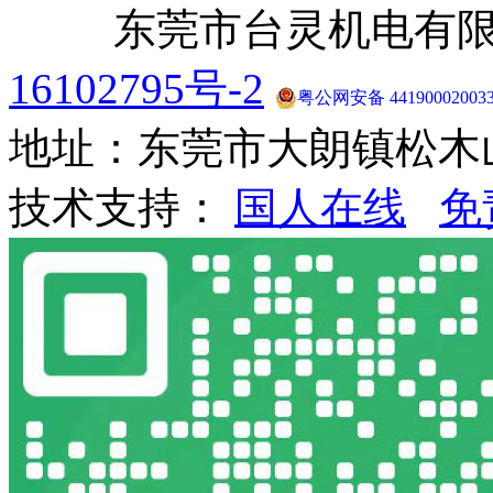
东莞市台灵机电有限
16102795号-2
粤公网安备 44190002003
地址：东莞市大朗镇松木
技术支持：
国人在线
免