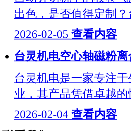
出色，是否值得定制？台灵
2026-02-05
查看内容
台灵机电空心轴磁粉离
台灵机电是一家专注于
业，其产品凭借卓越的性
2026-02-04
查看内容