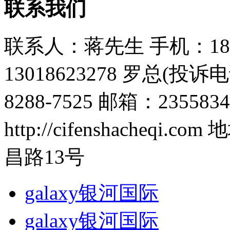
联系我们
联系人：蒋先生
手机：180
13018623278 罗总(投
8288-7525
邮箱：2355834
http://cifenshacheqi.com
地
昌路13号
galaxy银河国际
galaxy银河国际