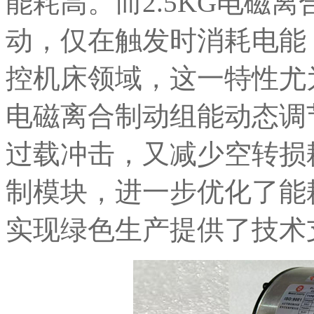
能耗高。而2.5KG电磁
动，仅在触发时消耗电能
控机床领域，这一特性尤
电磁离合制动组能动态调
过载冲击，又减少空转损
制模块，进一步优化了能
实现绿色生产提供了技术